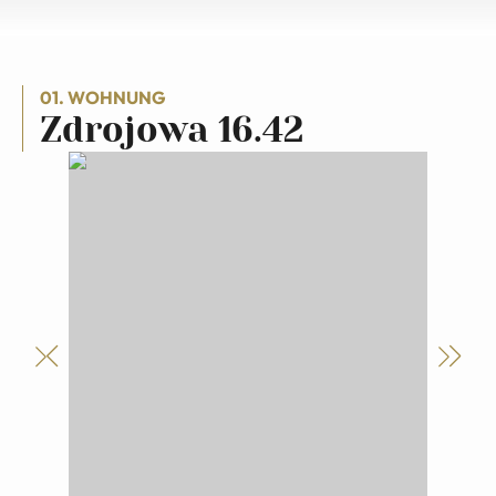
01. WOHNUNG
Zdrojowa 16.42