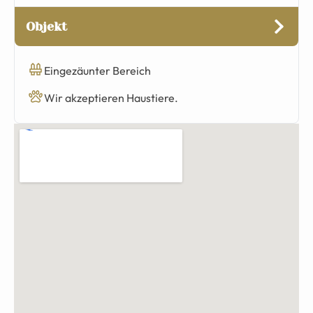
Objekt
Eingezäunter Bereich
Wir akzeptieren Haustiere.