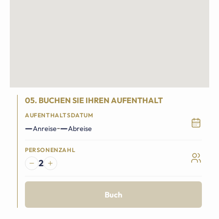
05. BUCHEN SIE IHREN AUFENTHALT
AUFENTHALTSDATUM
—
—
-
Anreise
Abreise
PERSONENZAHL
2
Buch