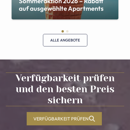
Sommeraktion 2026 – Rabatt
auf ausgewählte Apartments
ALLE ANGEBOTE
Verfügbarkeit prüfen
und den besten Preis
sichern
VERFÜGBARKEIT PRÜFEN